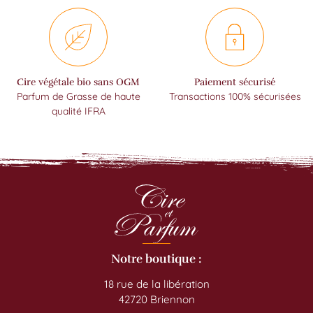
Cire végétale bio sans OGM
Paiement sécurisé
Parfum de Grasse de haute
Transactions 100% sécurisées
qualité IFRA
Notre boutique :
18 rue de la libération
42720 Briennon