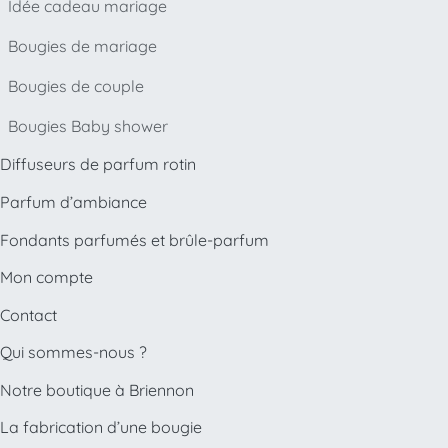
Idée cadeau mariage
Bougies de mariage
Bougies de couple
Bougies Baby shower
Diffuseurs de parfum rotin
Parfum d’ambiance
Fondants parfumés et brûle-parfum
Mon compte
Contact
Qui sommes-nous ?
Notre boutique à Briennon
La fabrication d’une bougie