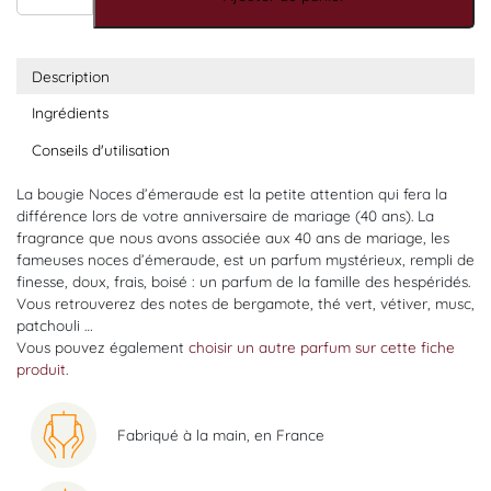
Description
Ingrédients
Conseils d'utilisation
La bougie Noces d’émeraude est la petite attention qui fera la
différence lors de votre anniversaire de mariage (40 ans). La
fragrance que nous avons associée aux 40 ans de mariage, les
fameuses noces d’émeraude, est un parfum
mystérieux, rempli de
finesse, doux, frais, boisé : un parfum de la famille des hespéridés.
Vous retrouverez des notes de bergamote, thé vert, vétiver, musc,
patchouli …
Vous pouvez également
choisir un autre parfum sur cette fiche
produit
.
Fabriqué à la main, en France