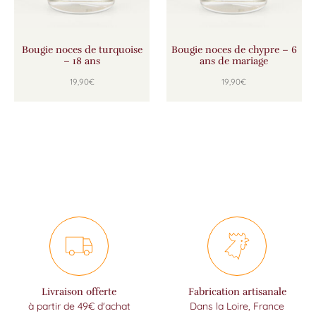
Bougie noces de turquoise
Bougie noces de chypre – 6
– 18 ans
ans de mariage
19,90
€
19,90
€
Livraison offerte
Fabrication artisanale
à partir de 49€ d'achat
Dans la Loire, France