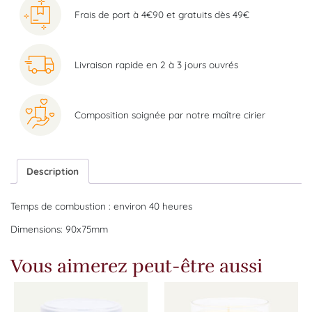
Frais de port à 4€90 et gratuits dès 49€
Livraison rapide en 2 à 3 jours ouvrés
Composition soignée par notre maître cirier
Description
Temps de combustion : environ 40 heures
Dimensions: 90x75mm
Vous aimerez peut-être aussi