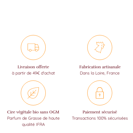
Livraison offerte
Fabrication artisanale
à partir de 49€ d'achat
Dans la Loire, France
Cire végétale bio sans OGM
Paiement sécurisé
Parfum de Grasse de haute
Transactions 100% sécurisées
qualité IFRA