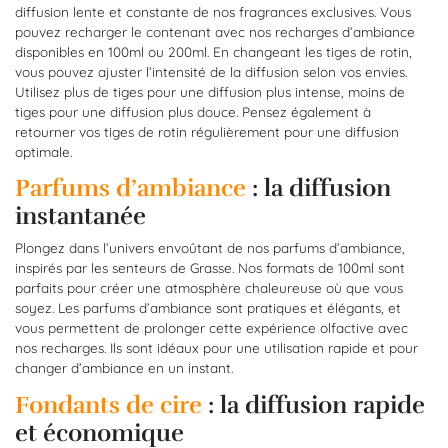
diffusion lente et constante de nos fragrances exclusives. Vous
pouvez recharger le contenant avec nos recharges d’ambiance
disponibles en 100ml ou 200ml. En changeant les tiges de rotin,
vous pouvez ajuster l’intensité de la diffusion selon vos envies.
Utilisez plus de tiges pour une diffusion plus intense, moins de
tiges pour une diffusion plus douce. Pensez également à
retourner vos tiges de rotin régulièrement pour une diffusion
optimale.
Parfums d’ambiance
: la diffusion
instantanée
Plongez dans l’univers envoûtant de nos parfums d’ambiance,
inspirés par les senteurs de Grasse. Nos formats de 100ml sont
parfaits pour créer une atmosphère chaleureuse où que vous
soyez. Les parfums d’ambiance sont pratiques et élégants, et
vous permettent de prolonger cette expérience olfactive avec
nos recharges. Ils sont idéaux pour une utilisation rapide et pour
changer d’ambiance en un instant.
Fondants de cire
: la diffusion rapide
et économique