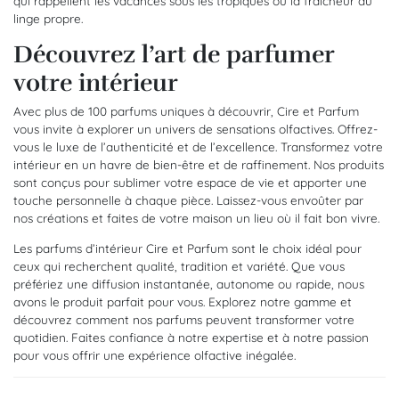
qui rappellent les vacances sous les tropiques ou la fraîcheur du
linge propre.
Découvrez l’art de parfumer
votre intérieur
Avec plus de 100 parfums uniques à découvrir, Cire et Parfum
vous invite à explorer un univers de sensations olfactives. Offrez-
vous le luxe de l’authenticité et de l’excellence. Transformez votre
intérieur en un havre de bien-être et de raffinement. Nos produits
sont conçus pour sublimer votre espace de vie et apporter une
touche personnelle à chaque pièce. Laissez-vous envoûter par
nos créations et faites de votre maison un lieu où il fait bon vivre.
Les parfums d’intérieur Cire et Parfum sont le choix idéal pour
ceux qui recherchent qualité, tradition et variété. Que vous
préfériez une diffusion instantanée, autonome ou rapide, nous
avons le produit parfait pour vous. Explorez notre gamme et
découvrez comment nos parfums peuvent transformer votre
quotidien. Faites confiance à notre expertise et à notre passion
pour vous offrir une expérience olfactive inégalée.