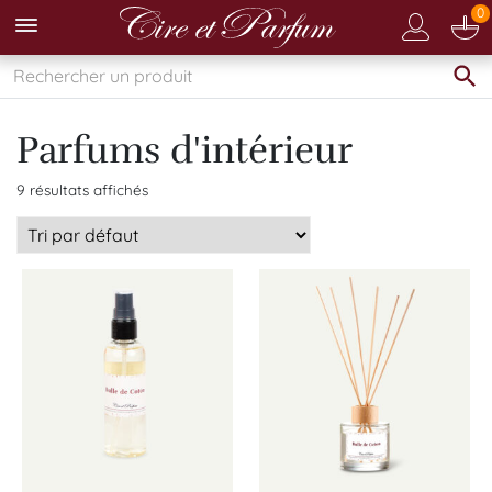
0
Parfums d'intérieur
9 résultats affichés