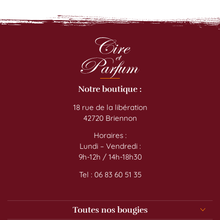
Notre boutique :
18 rue de la libération
42720 Briennon
Horaires :
Lundi – Vendredi :
9h-12h / 14h-18h30
Tel : 06 83 60 51 35
Toutes nos bougies