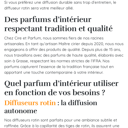
Si vous préférez une diffusion durable sans trop d’entretien, le
diffuseur rotin sera votre meilleur allié.
Des parfums d’intérieur
respectant tradition et qualité
Chez Cire et Parfum, nous sommes fiers de nos racines
artisanales. En tant qu’artisan Maître cirier depuis 2020, nous nous
engageons à offrir des produits de qualité. Depuis plus de 15 ans,
nous travaillons avec des parfums de haute qualité, élaborés avec
soin à Grasse, respectant les normes strictes de l’IFRA. Nos
parfums capturent l’essence de la tradition française tout en
apportant une touche contemporaine à votre intérieur.
Quel parfum d’intérieur utiliser
en fonction de vos besoins ?
Diffuseurs rotin
: la diffusion
autonome
Nos diffuseurs rotin sont parfaits pour une ambiance subtile et
raffinée. Grâce à la capillarité des tiges de rotin, ils assurent une