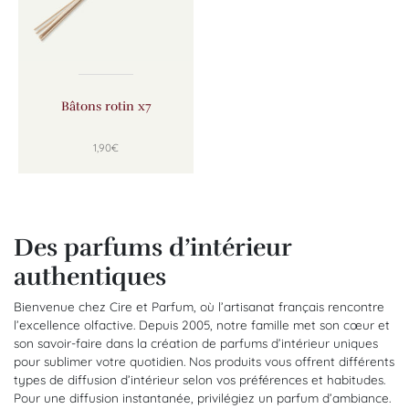
Bâtons rotin x7
1,90
€
Des parfums d’intérieur
authentiques
Bienvenue chez Cire et Parfum, où l’artisanat français rencontre
l’excellence olfactive. Depuis 2005, notre famille met son cœur et
son savoir-faire dans la création de parfums d’intérieur uniques
pour sublimer votre quotidien. Nos produits vous offrent différents
types de diffusion d’intérieur selon vos préférences et habitudes.
Pour une diffusion instantanée, privilégiez un parfum d’ambiance.