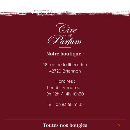
Notre boutique :
18 rue de la libération
42720 Briennon
Horaires :
Lundi – Vendredi :
9h-12h / 14h-18h30
Tel : 06 83 60 51 35
Toutes nos bougies