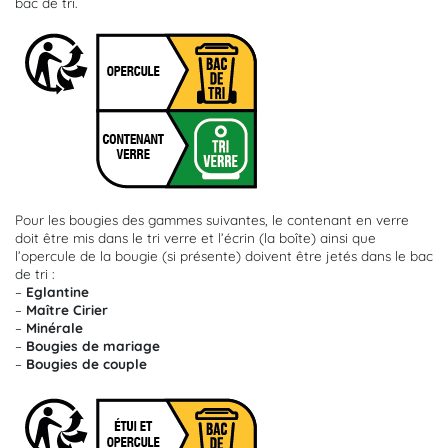
bac de tri.
Pour les bougies des gammes suivantes, le contenant en verre
doit être mis dans le tri verre et l’écrin (la boîte) ainsi que
l’opercule de la bougie (si présente) doivent être jetés dans le bac
de tri :
–
Eglantine
–
Maître Cirier
–
Minérale
–
Bougies de mariage
–
Bougies de couple