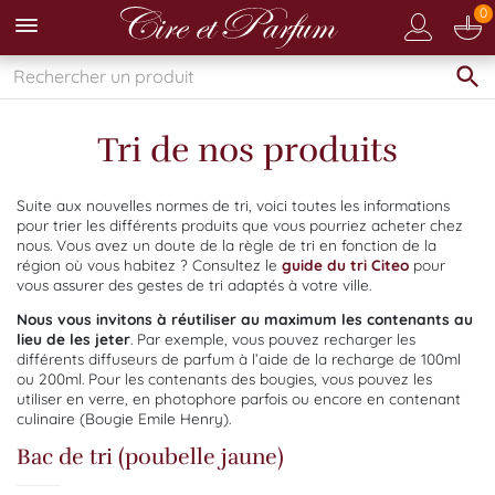
0
Tri de nos produits
Suite aux nouvelles normes de tri, voici toutes les informations
pour trier les différents produits que vous pourriez acheter chez
nous. Vous avez un doute de la règle de tri en fonction de la
région où vous habitez ? Consultez le
guide du tri Citeo
pour
vous assurer des gestes de tri adaptés à votre ville.
Nous vous invitons à réutiliser au maximum les contenants au
lieu de les jeter
. Par exemple, vous pouvez recharger les
différents diffuseurs de parfum à l’aide de la recharge de 100ml
ou 200ml. Pour les contenants des bougies, vous pouvez les
utiliser en verre, en photophore parfois ou encore en contenant
culinaire (Bougie Emile Henry).
Bac de tri (poubelle jaune)