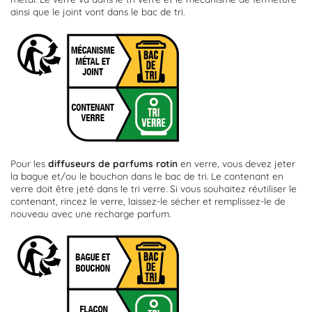
ainsi que le joint vont dans le bac de tri.
Pour les
diffuseurs de parfums rotin
en verre, vous devez jeter
la bague et/ou le bouchon dans le bac de tri. Le contenant en
verre doit être jeté dans le tri verre. Si vous souhaitez réutiliser le
contenant, rincez le verre, laissez-le sécher et remplissez-le de
nouveau avec une recharge parfum.