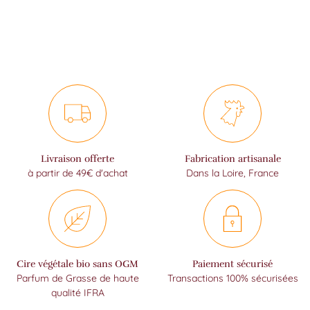
Livraison offerte
Fabrication artisanale
à partir de 49€ d'achat
Dans la Loire, France
Cire végétale bio sans OGM
Paiement sécurisé
Parfum de Grasse de haute
Transactions 100% sécurisées
qualité IFRA