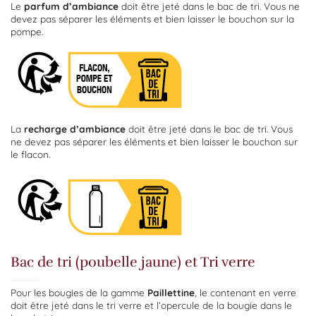
Le
parfum d’ambiance
doit être jeté dans le bac de tri. Vous ne
devez pas séparer les éléments et bien laisser le bouchon sur la
pompe.
La
recharge d’ambiance
doit être jeté dans le bac de tri. Vous
ne devez pas séparer les éléments et bien laisser le bouchon sur
le flacon.
Bac de tri (poubelle jaune) et Tri verre
Pour les bougies de la gamme
Paillettine
, le contenant en verre
doit être jeté dans le tri verre et l’opercule de la bougie dans le