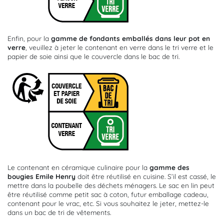
Enfin, pour la
gamme de fondants emballés dans leur pot en
verre
, veuillez à jeter le contenant en verre dans le tri verre et le
papier de soie ainsi que le couvercle dans le bac de tri.
Le contenant en céramique culinaire pour la
gamme des
bougies Emile Henry
doit être réutilisé en cuisine. S’il est cassé, le
mettre dans la poubelle des déchets ménagers. Le sac en lin peut
être réutilisé comme petit sac à coton, futur emballage cadeau,
contenant pour le vrac, etc. Si vous souhaitez le jeter, mettez-le
dans un bac de tri de vêtements.