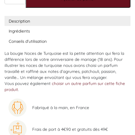
Description
Ingrédients
Conseils d'utilisation
La bougie Noces de Turquoise est la petite attention qui fera la
différence lors de votre anniversaire de mariage (18 ans). Pour
illustrer les noces de turquoise nous avons choisi un parfum
travaillé et raffiné aux notes d’agrumes, patchouli, passion,
vanille… Un mélange envoûtant qui vous fera voyager.
Vous pouvez également
choisir un autre parfum sur cette fiche
produit
.
Fabriqué à la main, en France
Frais de port à 4€90 et gratuits dès 49€