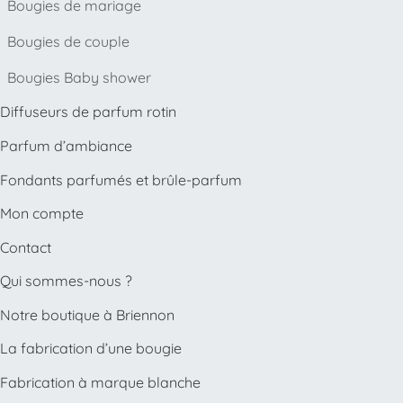
Bougies de mariage
Bougies de couple
Bougies Baby shower
Diffuseurs de parfum rotin
Parfum d’ambiance
Fondants parfumés et brûle-parfum
Mon compte
Contact
Qui sommes-nous ?
Notre boutique à Briennon
La fabrication d’une bougie
Fabrication à marque blanche