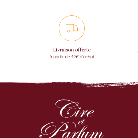
Livraison offerte
à partir de 49€ d'achat