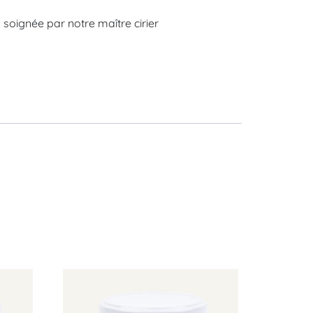
soignée par notre maître cirier