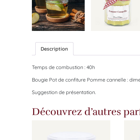
Description
Temps de combustion : 40h
Bougie Pot de confiture Pomme cannelle : di
Suggestion de présentation.
Découvrez d’autres pa