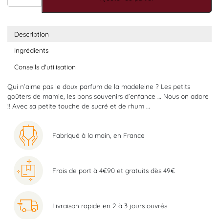
Description
Ingrédients
Conseils d'utilisation
Qui n’aime pas le doux parfum de la madeleine ? Les petits
goûters de mamie, les bons souvenirs d’enfance … Nous on adore
!! Avec sa petite touche de sucré et de rhum …
Fabriqué à la main, en France
Frais de port à 4€90 et gratuits dès 49€
Livraison rapide en 2 à 3 jours ouvrés