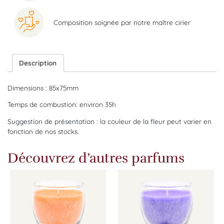
Composition soignée par notre maître cirier
Description
Dimensions : 85x75mm
Temps de combustion: environ 35h
Suggestion de présentation : la couleur de la fleur peut varier en
fonction de nos stocks.
Découvrez d’autres parfums