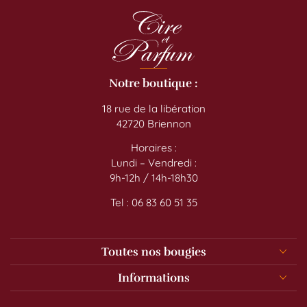
Notre boutique :
18 rue de la libération
42720 Briennon
Horaires :
Lundi – Vendredi :
9h-12h / 14h-18h30
Tel : 06 83 60 51 35
Toutes nos bougies
Informations