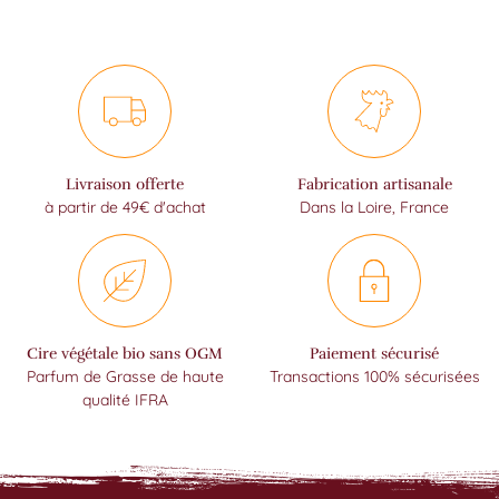
Livraison offerte
Fabrication artisanale
à partir de 49€ d'achat
Dans la Loire, France
Cire végétale bio sans OGM
Paiement sécurisé
Parfum de Grasse de haute
Transactions 100% sécurisées
qualité IFRA