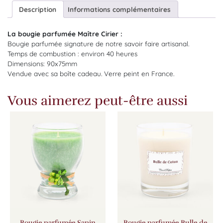
Description
Informations complémentaires
La bougie parfumée Maître Cirier :
Bougie parfumée signature de notre savoir faire artisanal.
Temps de combustion : environ 40 heures
Dimensions: 90x75mm
Vendue avec sa boîte cadeau. Verre peint en France.
Vous aimerez peut-être aussi
Bougie parfumée Sapin
Bougie parfumée Bulle de