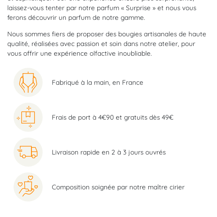
laissez-vous tenter par notre parfum « Surprise » et nous vous
ferons découvrir un parfum de notre gamme.
Nous sommes fiers de proposer des bougies artisanales de haute
qualité, réalisées avec passion et soin dans notre atelier, pour
vous offrir une expérience olfactive inoubliable.
Fabriqué à la main, en France
Frais de port à 4€90 et gratuits dès 49€
Livraison rapide en 2 à 3 jours ouvrés
Composition soignée par notre maître cirier