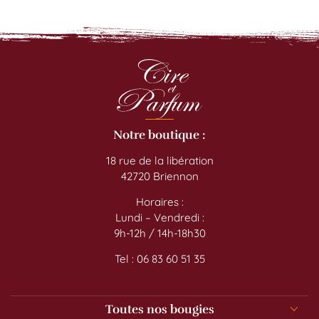
Notre boutique :
18 rue de la libération
42720 Briennon
Horaires :
Lundi – Vendredi :
9h-12h / 14h-18h30
Tel : 06 83 60 51 35
Toutes nos bougies