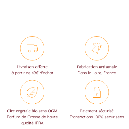
Livraison offerte
Fabrication artisanale
à partir de 49€ d'achat
Dans la Loire, France
Cire végétale bio sans OGM
Paiement sécurisé
Parfum de Grasse de haute
Transactions 100% sécurisées
qualité IFRA